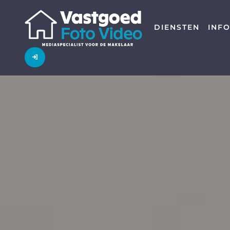
DIENSTEN
INF