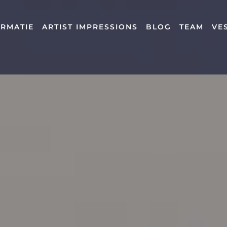
ORMATIE
ARTIST IMPRESSIONS
BLOG
TEAM
VE