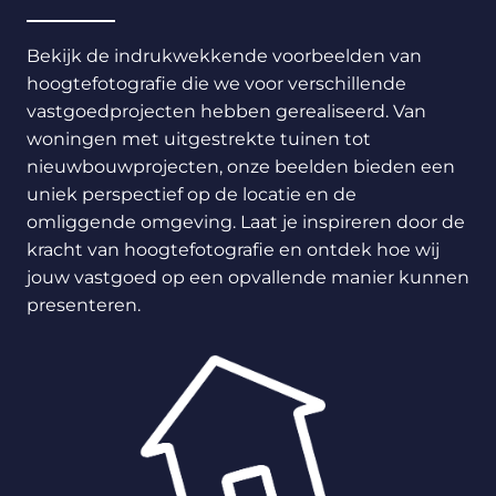
Bekijk de indrukwekkende voorbeelden van
hoogtefotografie die we voor verschillende
vastgoedprojecten hebben gerealiseerd. Van
woningen met uitgestrekte tuinen tot
nieuwbouwprojecten, onze beelden bieden een
uniek perspectief op de locatie en de
omliggende omgeving. Laat je inspireren door de
kracht van hoogtefotografie en ontdek hoe wij
jouw vastgoed op een opvallende manier kunnen
presenteren.