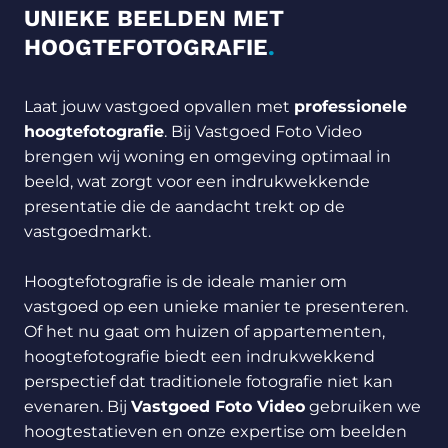
UNIEKE BEELDEN MET
HOOGTEFOTOGRAFIE
.
Laat jouw vastgoed opvallen met
professionele
hoogtefotografie
. Bij Vastgoed Foto Video
brengen wij woning en omgeving optimaal in
beeld, wat zorgt voor een indrukwekkende
presentatie die de aandacht trekt op de
vastgoedmarkt.
Hoogtefotografie is de ideale manier om
vastgoed op een unieke manier te presenteren.
Of het nu gaat om huizen of appartementen,
hoogtefotografie biedt een indrukwekkend
perspectief dat traditionele fotografie niet kan
evenaren. Bij
Vastgoed Foto Video
gebruiken we
hoogtestatieven en onze expertise om beelden