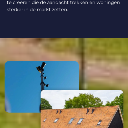
te creëren die de aandacht trekken en woningen
sterker in de markt zetten.