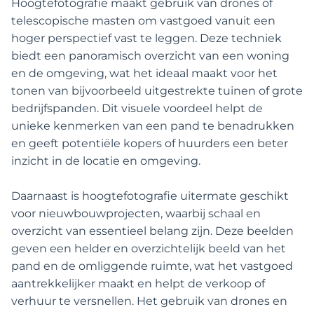
Hoogtefotografie maakt gebruik van drones of
telescopische masten om vastgoed vanuit een
hoger perspectief vast te leggen. Deze techniek
biedt een panoramisch overzicht van een woning
en de omgeving, wat het ideaal maakt voor het
tonen van bijvoorbeeld uitgestrekte tuinen of grote
bedrijfspanden. Dit visuele voordeel helpt de
unieke kenmerken van een pand te benadrukken
en geeft potentiële kopers of huurders een beter
inzicht in de locatie en omgeving.
Daarnaast is hoogtefotografie uitermate geschikt
voor nieuwbouwprojecten, waarbij schaal en
overzicht van essentieel belang zijn. Deze beelden
geven een helder en overzichtelijk beeld van het
pand en de omliggende ruimte, wat het vastgoed
aantrekkelijker maakt en helpt de verkoop of
verhuur te versnellen. Het gebruik van drones en