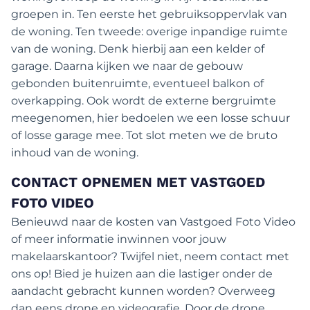
groepen in. Ten eerste het gebruiksoppervlak van
de woning. Ten tweede: overige inpandige ruimte
van de woning. Denk hierbij aan een kelder of
garage. Daarna kijken we naar de gebouw
gebonden buitenruimte, eventueel balkon of
overkapping. Ook wordt de externe bergruimte
meegenomen, hier bedoelen we een losse schuur
of losse garage mee. Tot slot meten we de bruto
inhoud van de woning.
CONTACT OPNEMEN MET VASTGOED
FOTO VIDEO
Benieuwd naar de kosten van Vastgoed Foto Video
of meer informatie inwinnen voor jouw
makelaarskantoor? Twijfel niet, neem contact met
ons op! Bied je huizen aan die lastiger onder de
aandacht gebracht kunnen worden? Overweeg
dan eens drone en videografie. Door de drone