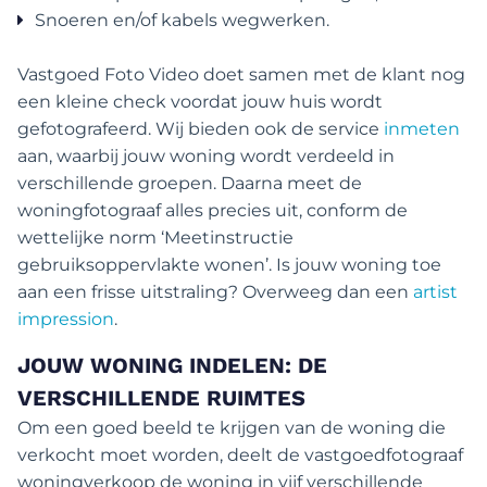
Snoeren en/of kabels wegwerken.
Vastgoed Foto Video doet samen met de klant nog
een kleine check voordat jouw huis wordt
gefotografeerd. Wij bieden ook de service
inmeten
aan, waarbij jouw woning wordt verdeeld in
verschillende groepen. Daarna meet de
woningfotograaf alles precies uit, conform de
wettelijke norm ‘Meetinstructie
gebruiksoppervlakte wonen’. Is jouw woning toe
aan een frisse uitstraling? Overweeg dan een
artist
impression
.
JOUW WONING INDELEN: DE
VERSCHILLENDE RUIMTES
Om een goed beeld te krijgen van de woning die
verkocht moet worden, deelt de vastgoedfotograaf
woningverkoop de woning in vijf verschillende