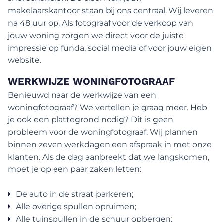
makelaarskantoor staan bij ons centraal. Wij leveren
na 48 uur op. Als fotograaf voor de verkoop van
jouw woning zorgen we direct voor de juiste
impressie op funda, social media of voor jouw eigen
website.
WERKWIJZE WONINGFOTOGRAAF
Benieuwd naar de werkwijze van een
woningfotograaf? We vertellen je graag meer. Heb
je ook een plattegrond nodig? Dit is geen
probleem voor de woningfotograaf. Wij plannen
binnen zeven werkdagen een afspraak in met onze
klanten. Als de dag aanbreekt dat we langskomen,
moet je op een paar zaken letten:
De auto in de straat parkeren;
Alle overige spullen opruimen;
Alle tuinspullen in de schuur opbergen;