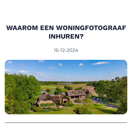
WAAROM EEN WONINGFOTOGRAAF
INHUREN?
16-12-2024